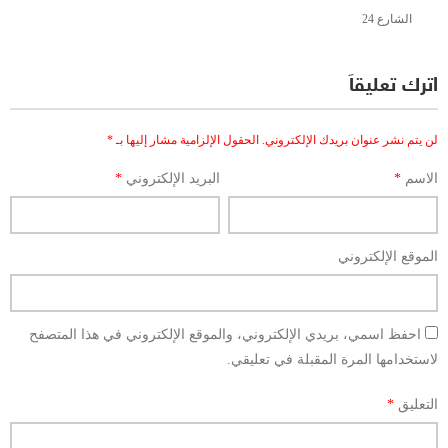
الشارع 24
اترك تعليقاً
لن يتم نشر عنوان بريدك الإلكتروني.
الحقول الإلزامية مشار إليها بـ
*
الاسم
*
البريد الإلكتروني
*
الموقع الإلكتروني
احفظ اسمي، بريدي الإلكتروني، والموقع الإلكتروني في هذا المتصفح
لاستخدامها المرة المقبلة في تعليقي.
التعليق
*