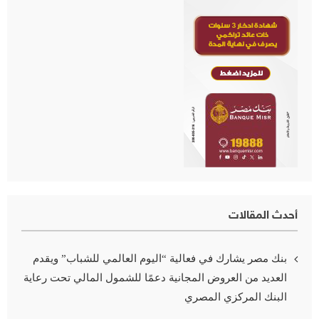
أحدث المقالات
بنك مصر يشارك في فعالية “اليوم العالمي للشباب” ويقدم
العديد من العروض المجانية دعمًا للشمول المالي تحت رعاية
البنك المركزي المصري