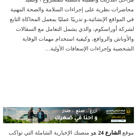
محاضرات نظرية على إجراءات السلامة والصحة المهنية
في المواقع الإنشائية،و تدريبًا عمليًا بمعمل المحاكاة التابع
لشركة أوراسكوم، والذي يشمل التعامل مع السقالات
والأوناش والروافع، وكيفية استخدام مهمات الوقاية
الشخصية وإجراءات الإسعافات الأولية…
موقع
الشارع 24
هو منصتك الإخبارية الشاملة التي تواكب