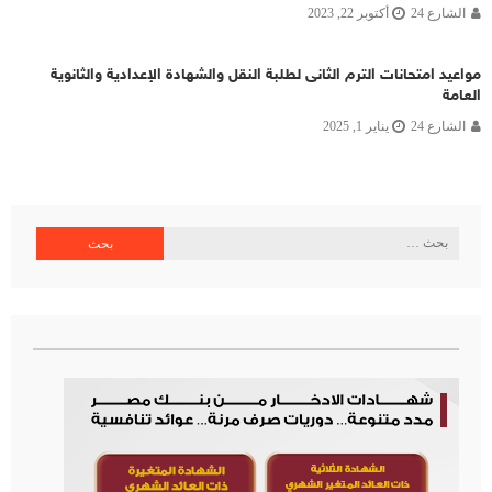
الشارع 24
أكتوبر 22, 2023
مواعيد امتحانات الترم الثانى لطلبة النقل والشهادة الإعدادية والثانوية
العامة
الشارع 24
يناير 1, 2025
البحث
عن: