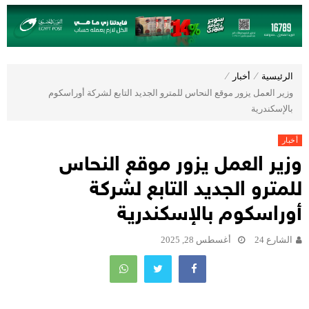
الرئيسية
⁄
أخبار
⁄
وزير العمل يزور موقع النحاس للمترو الجديد التابع لشركة أوراسكوم
بالإسكندرية
أخبار
وزير العمل يزور موقع النحاس
للمترو الجديد التابع لشركة
أوراسكوم بالإسكندرية
الشارع 24
أغسطس 28, 2025