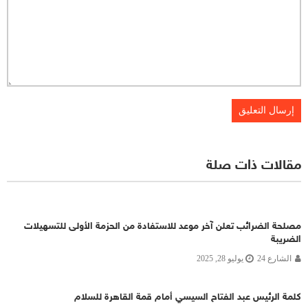
مقالات ذات صلة
مصلحة الضرائب تعلن آخر موعد للاستفادة من الحزمة الأولى للتسهيلات
الضريبة
الشارع 24
يوليو 28, 2025
كلمة الرئيس عبد الفتاح السيسي أمام قمة القاهرة للسلام