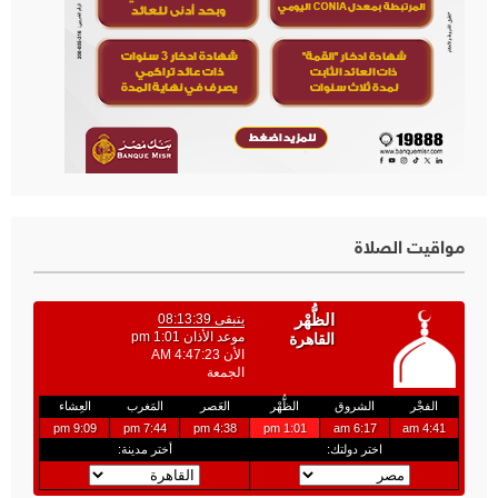
مواقيت الصلاة