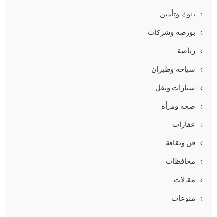
بنوك وتأمين
بورصة وشركات
رياضة
سياحة وطيران
سيارات ونقل
صحة ومرأة
عقارات
فن وثقافة
محافظات
مقالات
منوعات