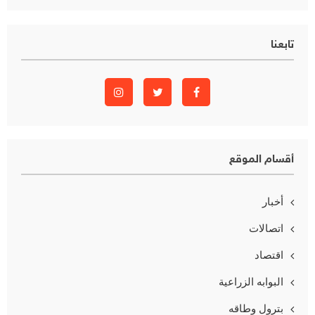
تابعنا
أقسام الموقع
أخبار
اتصالات
اقتصاد
البوابه الزراعية
بترول وطاقه