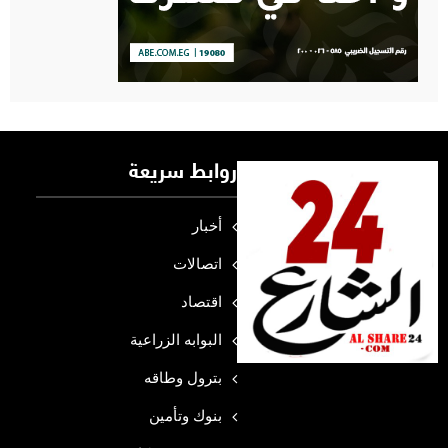
روابط سريعة
أخبار
اتصالات
اقتصاد
البوابه الزراعية
بترول وطاقه
بنوك وتأمين