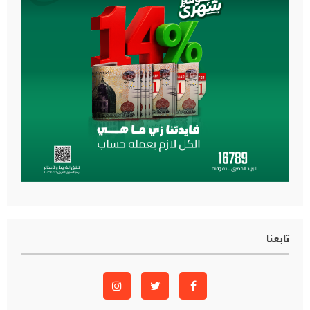
تابعنا