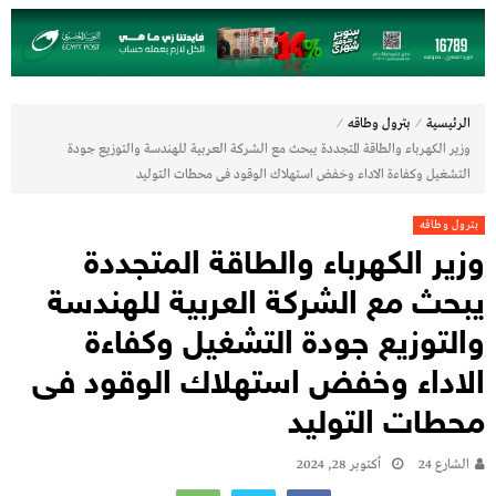
⁄
⁄
الرئيسية
بترول وطاقه
وزير الكهرباء والطاقة المتجددة يبحث مع الشركة العربية للهندسة والتوزيع جودة
التشغيل وكفاءة الاداء وخفض استهلاك الوقود فى محطات التوليد
بترول وطاقه
وزير الكهرباء والطاقة المتجددة
يبحث مع الشركة العربية للهندسة
والتوزيع جودة التشغيل وكفاءة
الاداء وخفض استهلاك الوقود فى
محطات التوليد
الشارع 24
أكتوبر 28, 2024