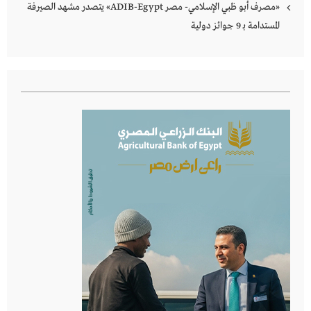
«مصرف أبو ظبي الإسلامي- مصر ADIB-Egypt» يتصدر مشهد الصيرفة
المستدامة بـ 9 جوائز دولية