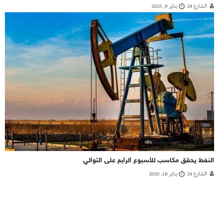
الشارع 24
يناير 9, 2025
النفط يحقق مكاسب للأسبوع الرابع على التوالي
الشارع 24
يناير 18, 2025