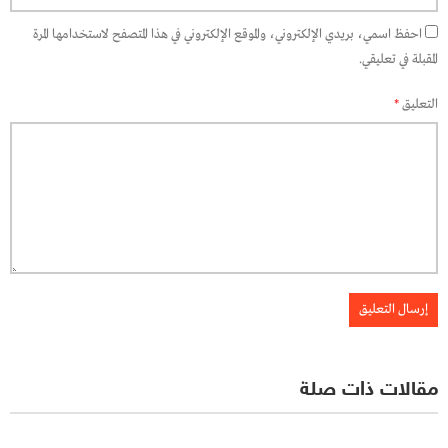
احفظ اسمي، بريدي الإلكتروني، والموقع الإلكتروني في هذا المتصفح لاستخدامها المرة
المقبلة في تعليقي.
التعليق
*
مقالات ذات صلة