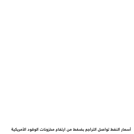
أسعار النفط تواصل التراجع بضغط من ارتفاع مخزونات الوقود الأمريكية