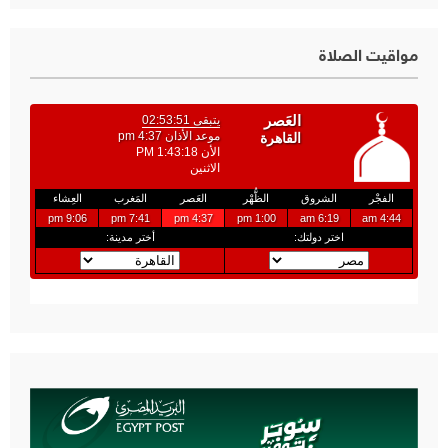
مواقيت الصلاة