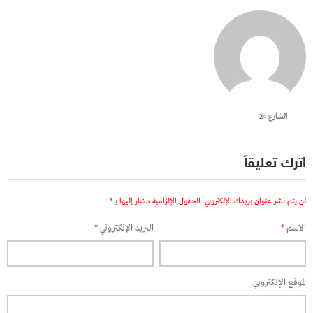
الشارع 24
اترك تعليقاً
لن يتم نشر عنوان بريدك الإلكتروني.
الحقول الإلزامية مشار إليها بـ
*
الاسم
*
البريد الإلكتروني
*
الموقع الإلكتروني