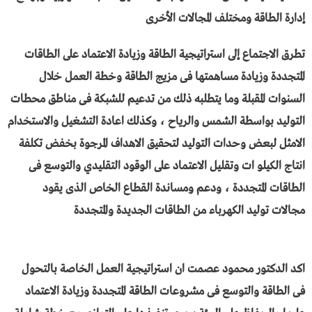
إدارة الطاقة ومختلف المجالات الأخرى
تطرق الاجتماع إلى استراتيجية الطاقة وزيادة الاعتماد على الطاقات
المتجددة وزيادة مساهمتها فى مزيج الطاقة وخطة العمل خلال
السنوات المقبلة وما يتطلبه ذلك من تدعيم للشبكة فى مناطق محطات
التوليد بواسطة الشمس والرياح ، وكذلك اعادة التشغيل والاستخدام
الامثل لبعض وحدات التوليد لتحقيق الاهداف المرجوة بخفض تكلفة
انتاج الكيلو ات وتقليل الاعتماد على الوقود التقليدي والتوسع فى
الطاقات المتجددة ، ودعم ومساندة القطاع الخاص الذى يقود
مجالات توليد الكهرباء من الطاقات الجديدة والمتجددة
اكد الدكتور محمود عصمت ان استراتيجية العمل الخاصة بالتحول
فى الطاقة والتوسع فى مشروعات الطاقة المتجددة وزيادة الاعتماد