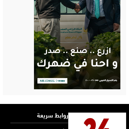
روابط سريعة