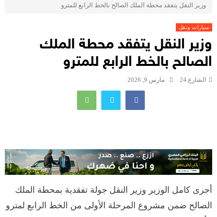
وزير النقل يتفقد محطة الملك الصالح بالخط الرابع للمترو
سيارات ونقل
وزير النقل يتفقد محطة الملك
الصالح بالخط الرابع للمترو
الشارع 24
مارس 9, 2026
أجرى كامل الوزير وزير النقل جولة تفقدية بمحطة الملك
الصالح ضمن مشروع المرحلة الأولى من الخط الرابع لمترو