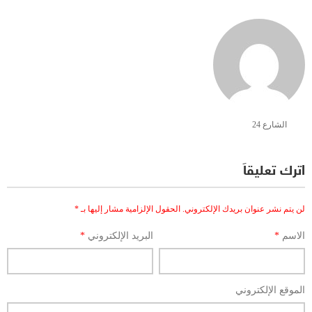
الشارع 24
اترك تعليقاً
لن يتم نشر عنوان بريدك الإلكتروني.
الحقول الإلزامية مشار إليها بـ
*
الاسم
*
البريد الإلكتروني
*
الموقع الإلكتروني