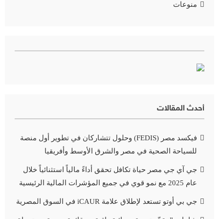
منوعات
أحدث المقالات
فيكسد مصر (FEDIS) وحلول تتشاركان في تطوير أول منصة
للسياحة الصحية في مصر والشرق الأوسط وأفريقيا
جي آي جي مصر حياة تكافل تحقق أداءً مالياً استثنائياً خلال
عام 2025 مع نمو قوي في جميع المؤشرات المالية الرئيسية
جي بي أوتو تستعد لإطلاق علامة iCAUR في السوق المصرية