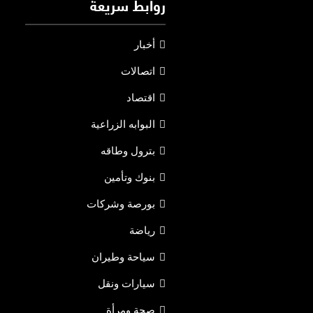
روابط سريعة
أخبار
اتصالات
اقتصاد
البوابه الزراعية
بترول وطاقه
بنوك وتأمين
بورصة وشركات
رياضة
سياحة وطيران
سيارات ونقل
صحة ومرأة