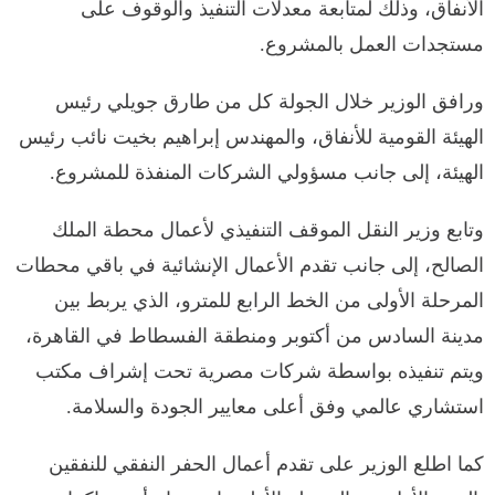
الأنفاق، وذلك لمتابعة معدلات التنفيذ والوقوف على
مستجدات العمل بالمشروع.
ورافق الوزير خلال الجولة كل من طارق جويلي رئيس
الهيئة القومية للأنفاق، والمهندس إبراهيم بخيت نائب رئيس
الهيئة، إلى جانب مسؤولي الشركات المنفذة للمشروع.
وتابع وزير النقل الموقف التنفيذي لأعمال محطة الملك
الصالح، إلى جانب تقدم الأعمال الإنشائية في باقي محطات
المرحلة الأولى من الخط الرابع للمترو، الذي يربط بين
مدينة السادس من أكتوبر ومنطقة الفسطاط في القاهرة،
ويتم تنفيذه بواسطة شركات مصرية تحت إشراف مكتب
استشاري عالمي وفق أعلى معايير الجودة والسلامة.
كما اطلع الوزير على تقدم أعمال الحفر النفقي للنفقين