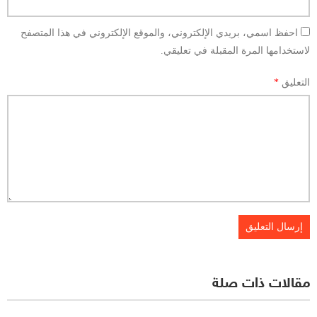
احفظ اسمي، بريدي الإلكتروني، والموقع الإلكتروني في هذا المتصفح
لاستخدامها المرة المقبلة في تعليقي.
التعليق
*
مقالات ذات صلة