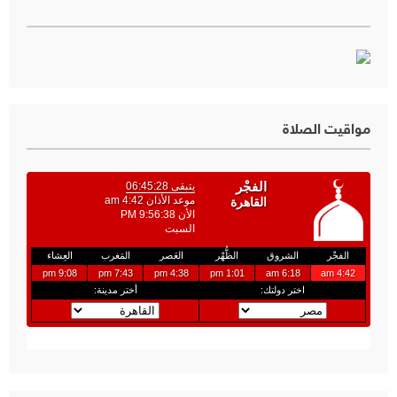
مواقيت الصلاة