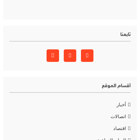
تابعنا
أقسام الموقع
أخبار
اتصالات
اقتصاد