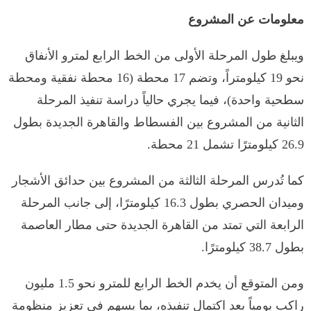
معلومات عن المشروع
ويبلغ طول المرحلة الأولى من الخط الرابع لمترو الأنفاق
نحو 19 كيلومتراً، وتضم 17 محطة (16 محطة نفقية ومحطة
سطحية واحدة)، فيما يجري حالياً دراسة تنفيذ المرحلة
الثانية من المشروع بين الفسطاط والقاهرة الجديدة بطول
26.9 كيلومترًا تشمل 21 محطة.
كما تُدرس المرحلة الثالثة من المشروع بين حدائق الأشجار
وميدان الحصري بطول 16.3 كيلومترًا، إلى جانب المرحلة
الرابعة التي تمتد من القاهرة الجديدة حتى مطار العاصمة
بطول 38.7 كيلومترًا.
ومن المتوقع أن يخدم الخط الرابع للمترو نحو 1.5 مليون
راكب يومياً بعد اكتمال تنفيذه، بما يسهم في تعزيز منظومة