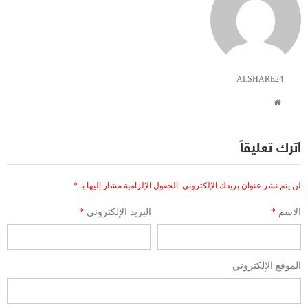
ALSHARE24
اترك تعليقاً
لن يتم نشر عنوان بريدك الإلكتروني.
الحقول الإلزامية مشار إليها بـ
*
الاسم
*
البريد الإلكتروني
*
الموقع الإلكتروني