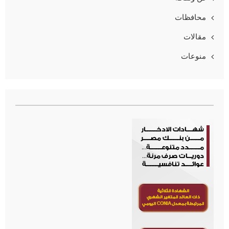
محافظات
مقالات
منوعات