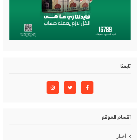
تابعنا
أقسام الموقع
أخبار