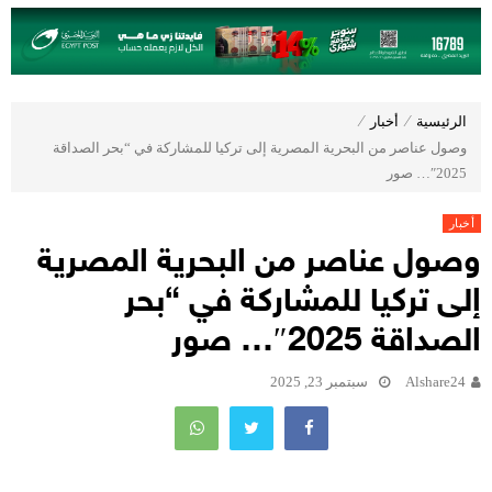
الرئيسية
⁄
أخبار
⁄
وصول عناصر من البحرية المصرية إلى تركيا للمشاركة في “بحر الصداقة
2025″… صور
أخبار
وصول عناصر من البحرية المصرية
إلى تركيا للمشاركة في “بحر
الصداقة 2025″… صور
Alshare24
سبتمبر 23, 2025