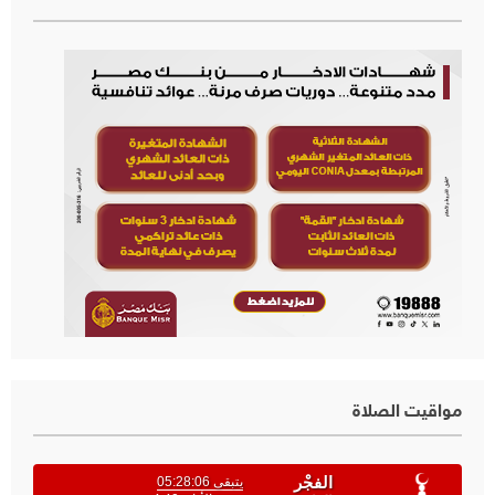
مواقيت الصلاة