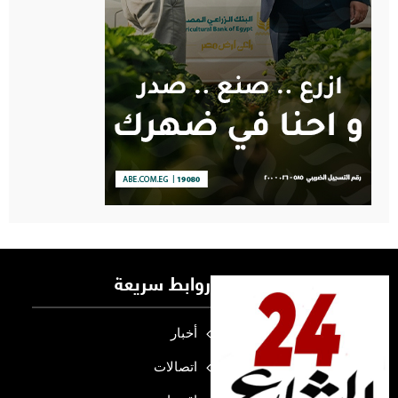
روابط سريعة
أخبار
اتصالات