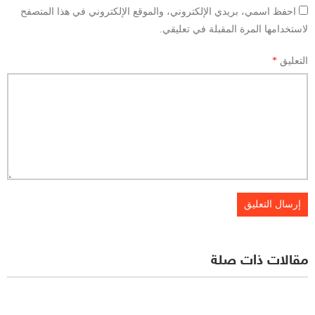
احفظ اسمي، بريدي الإلكتروني، والموقع الإلكتروني في هذا المتصفح
لاستخدامها المرة المقبلة في تعليقي.
التعليق
*
مقالات ذات صلة