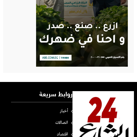
روابط سريعة
أخبار
اتصالات
اقتصاد