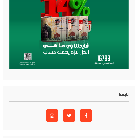
تابعنا