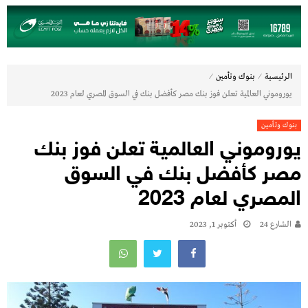
⁄
⁄
الرئيسية
بنوك وتأمين
يوروموني العالمية تعلن فوز بنك مصر كأفضل بنك في السوق المصري لعام 2023
بنوك وتأمين
يوروموني العالمية تعلن فوز بنك
مصر كأفضل بنك في السوق
المصري لعام 2023
الشارع 24
أكتوبر 1, 2023