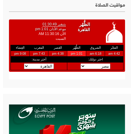
مواقيت الصلاة