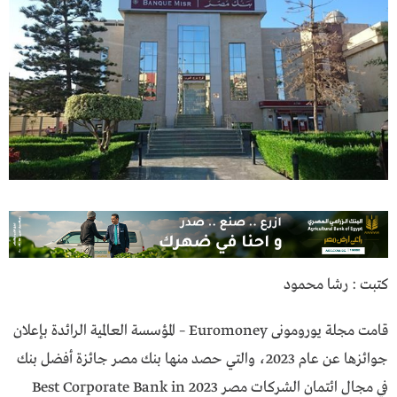
كتبت : رشا محمود
قامت مجلة يورومونى Euromoney – المؤسسة العالمية الرائدة بإعلان
جوائزها عن عام 2023، والتي حصد منها بنك مصر جائزة أفضل بنك
في مجال ائتمان الشركات مصر 2023 Best Corporate Bank in