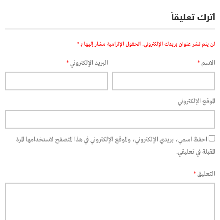
اترك تعليقاً
لن يتم نشر عنوان بريدك الإلكتروني.
الحقول الإلزامية مشار إليها بـ
*
الاسم
*
البريد الإلكتروني
*
الموقع الإلكتروني
احفظ اسمي، بريدي الإلكتروني، والموقع الإلكتروني في هذا المتصفح لاستخدامها المرة
المقبلة في تعليقي.
التعليق
*