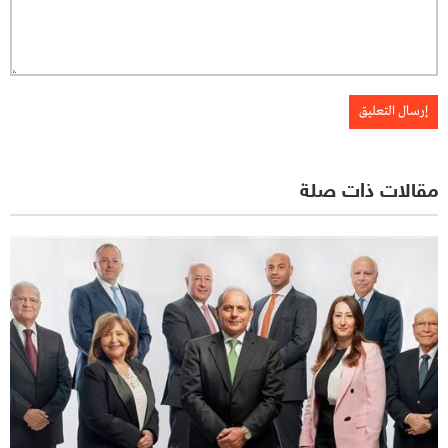
مقالات ذات صلة