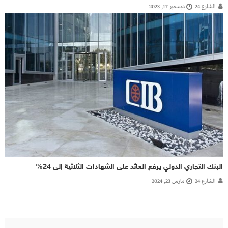
الشارع 24
ديسمبر 17, 2023
البنك التجاري الدولي يرفع العائد على الشهادات الثلاثية إلى 24%
الشارع 24
مارس 23, 2024