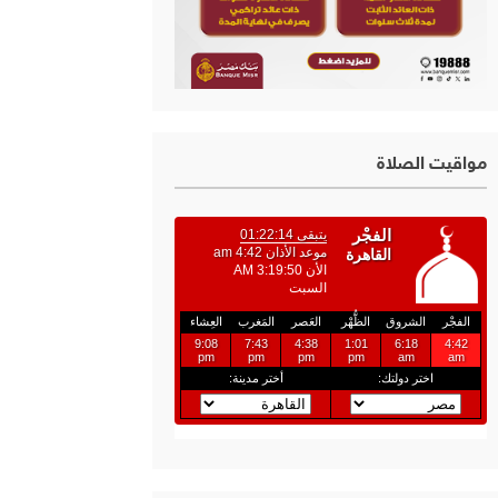
مواقيت الصلاة