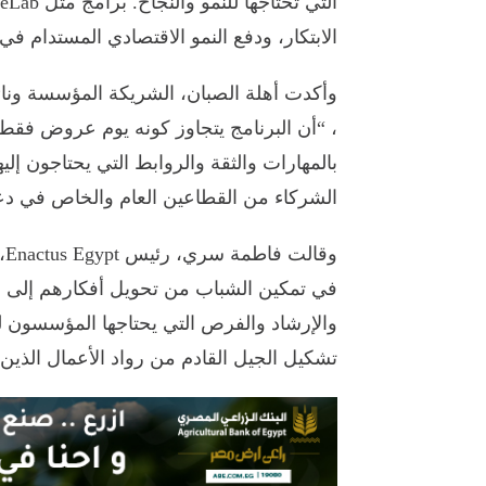
الابتكار، ودفع النمو الاقتصادي المستدام ف
، “أن البرنامج يتجاوز كونه يوم عروض فقط
بالمهارات والثقة والروابط التي يحتاجون إلي
الشركاء من القطاعين العام والخاص في دعم 
في تمكين الشباب من تحويل أفكارهم إلى م
والإرشاد والفرص التي يحتاجها المؤسسون لل
تشكيل الجيل القادم من رواد الأعمال الذين 