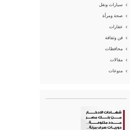
سيارات ونقل
صحة ومرأة
عقارات
فن وثقافة
محافظات
مقالات
منوعات