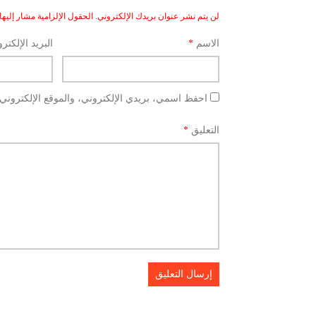
لن يتم نشر عنوان بريدك الإلكتروني.
الحقول الإلزامية مشار إليها 
الاسم
*
البريد الإلكتر
احفظ اسمي، بريدي الإلكتروني، والموقع الإلكتروني 
التعليق
*