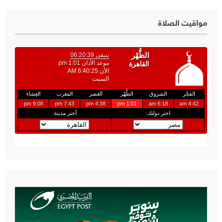
مواقيت الصلاة