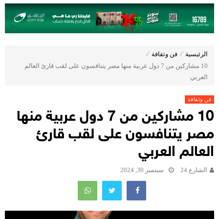
الرئيسية
⁄
فن وثقافة
⁄
10 مشاركين من 7 دول عربية منها مصر يتنافسون على لقب قارئ العالم
العربي
فن وثقافة
10 مشاركين من 7 دول عربية منها
مصر يتنافسون على لقب قارئ
العالم العربي
الشارع 24
سبتمبر 30, 2024