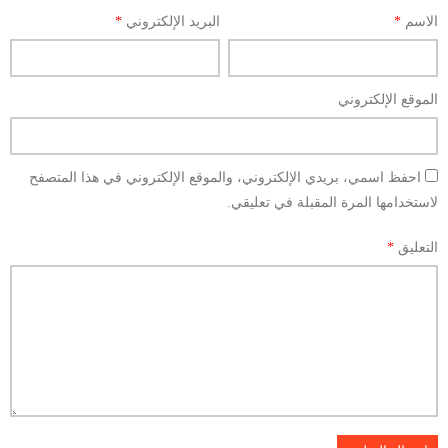
الاسم
*
البريد الإلكتروني
*
الموقع الإلكتروني
احفظ اسمي، بريدي الإلكتروني، والموقع الإلكتروني في هذا المتصفح
لاستخدامها المرة المقبلة في تعليقي.
التعليق
*