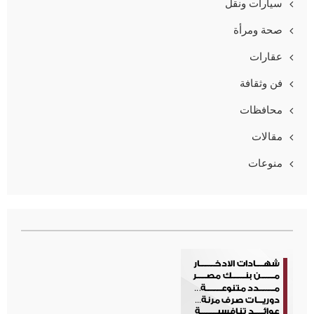
سيارات ونقل
صحة ومرأة
عقارات
فن وثقافة
محافظات
مقالات
منوعات