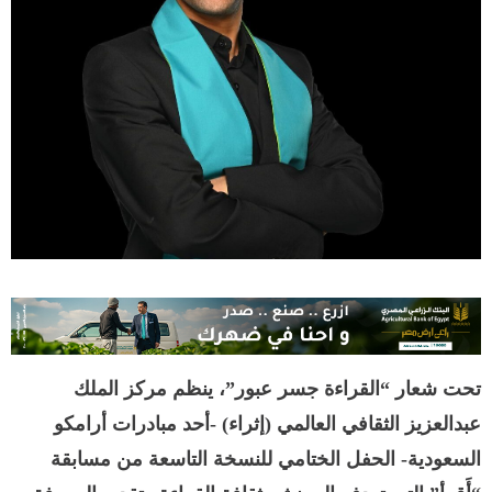
تحت شعار “القراءة جسر عبور”، ينظم مركز الملك
عبدالعزيز الثقافي العالمي (إثراء) -أحد مبادرات أرامكو
السعودية- الحفل الختامي للنسخة التاسعة من مسابقة