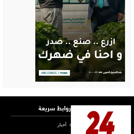
روابط سريعة
أخبار