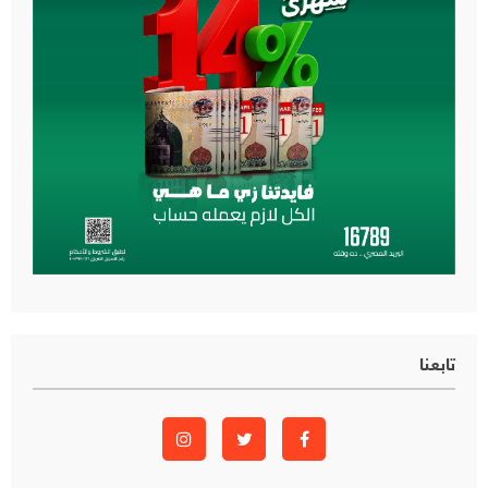
تابعنا