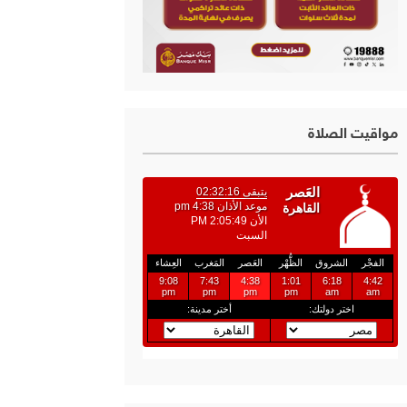
مواقيت الصلاة