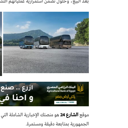
بعد البيع، وحلول تضمن استمرارية عملياتهم التشغ
موقع
الشارع 24
هو منصتك الإخبارية الشاملة الت
الجمهورية بمتابعة دقيقة ومستمرة.