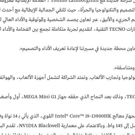
ميم والتكنولوجيا والجرأة، حيث تلتقي الجمالية الإيطالية مع أحدث الح
يُعد (MEGA MINI G1 Pro