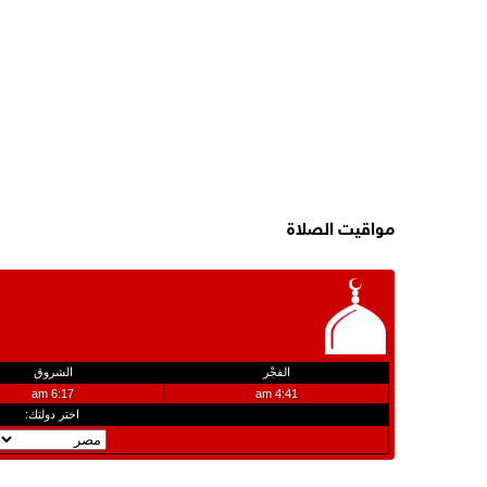
مواقيت الصلاة