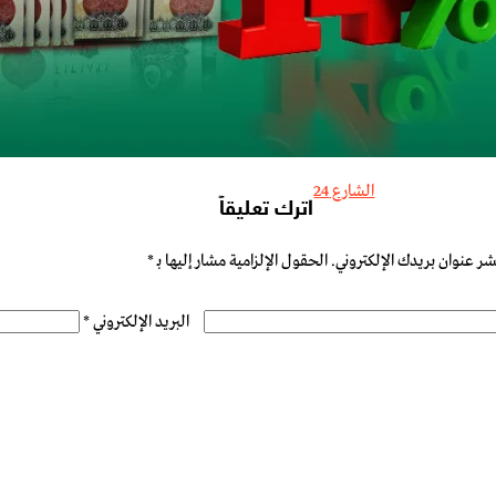
الشارع 24
اترك تعليقاً
شر عنوان بريدك الإلكتروني.
الحقول الإلزامية مشار إليها بـ
*
البريد الإلكتروني
*